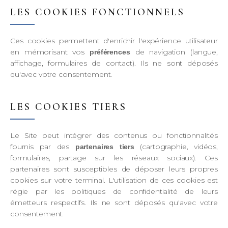
LES COOKIES FONCTIONNELS
Ces cookies permettent d'enrichir l'expérience utilisateur
en mémorisant vos
de navigation (langue,
préférences
affichage, formulaires de contact). Ils ne sont déposés
qu'avec votre consentement.
LES COOKIES TIERS
Le Site peut intégrer des contenus ou fonctionnalités
fournis par des
(cartographie, vidéos,
partenaires tiers
formulaires, partage sur les réseaux sociaux). Ces
partenaires sont susceptibles de déposer leurs propres
cookies sur votre terminal. L'utilisation de ces cookies est
régie par les politiques de confidentialité de leurs
émetteurs respectifs. Ils ne sont déposés qu'avec votre
consentement.