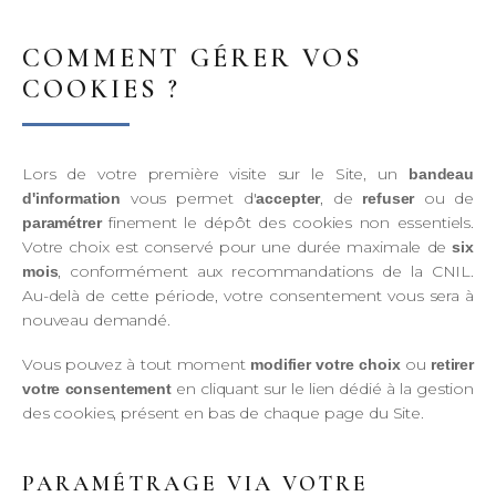
COMMENT GÉRER VOS
COOKIES ?
Lors de votre première visite sur le Site, un
bandeau
vous permet d'
, de
ou de
d'information
accepter
refuser
finement le dépôt des cookies non essentiels.
paramétrer
Votre choix est conservé pour une durée maximale de
six
, conformément aux recommandations de la CNIL.
mois
Au-delà de cette période, votre consentement vous sera à
nouveau demandé.
Vous pouvez à tout moment
ou
modifier votre choix
retirer
en cliquant sur le lien dédié à la gestion
votre consentement
des cookies, présent en bas de chaque page du Site.
PARAMÉTRAGE VIA VOTRE