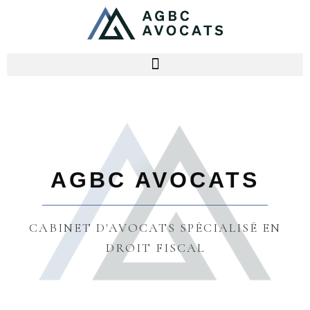
AGBC AVOCATS
CABINET D'AVOCATS SPÉCIALISÉ EN
DROIT FISCAL