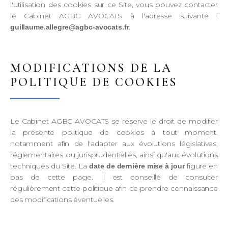
l'utilisation des cookies sur ce Site, vous pouvez contacter
le Cabinet AGBC AVOCATS à l'adresse suivante :
.
guillaume.allegre@agbc-avocats.fr
MODIFICATIONS DE LA
POLITIQUE DE COOKIES
Le Cabinet AGBC AVOCATS se réserve le droit de modifier
la présente politique de cookies à tout moment,
notamment afin de l'adapter aux évolutions législatives,
réglementaires ou jurisprudentielles, ainsi qu'aux évolutions
techniques du Site. La
figure en
date de dernière mise à jour
bas de cette page. Il est conseillé de consulter
régulièrement cette politique afin de prendre connaissance
des modifications éventuelles.