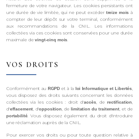
fermeture de votre navigateur. Les cookies persistants ont
une durée de vie limitée, qui ne peut excéder
à
treize mois
compter de leur dépôt sur votre terminal, conformément
aux recommandations de la CNIL. Les informations
collectées via ces cookies sont conservées pour une durée
maximale de
.
vingt-cinq mois
VOS DROITS
Conformément au
et à la
,
RGPD
loi Informatique et Libertés
vous disposez des droits suivants concernant les données
collectées via les cookies : droit d'
, de
,
accès
rectification
d'
, d'
, de
, et de
effacement
opposition
limitation du traitement
. Vous disposez également du droit d'introduire
portabilité
une réclamation auprès de la CNIL.
Pour exercer vos droits ou pour toute question relative à