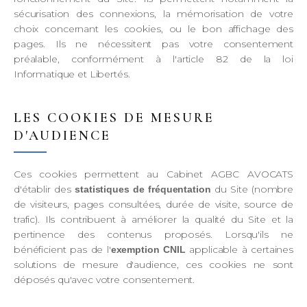
sécurisation des connexions, la mémorisation de votre
choix concernant les cookies, ou le bon affichage des
pages. Ils ne nécessitent pas votre consentement
préalable, conformément à l'article 82 de la loi
Informatique et Libertés.
LES COOKIES DE MESURE
D'AUDIENCE
Ces cookies permettent au Cabinet AGBC AVOCATS
d'établir des
du Site (nombre
statistiques de fréquentation
de visiteurs, pages consultées, durée de visite, source de
trafic). Ils contribuent à améliorer la qualité du Site et la
pertinence des contenus proposés. Lorsqu'ils ne
bénéficient pas de l'
applicable à certaines
exemption CNIL
solutions de mesure d'audience, ces cookies ne sont
déposés qu'avec votre consentement.