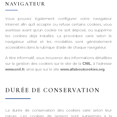
NAVIGATEUR
Vous pouvez également configurer votre navigateur
internet afin qu'il accepte ou refuse certains cookies, vous
avertisse avant qu'un cookie ne soit déposé, ou supprime
les cookies déjà installés. La procédure varie selon le
navigateur utilisé et les modalités sont généralement
accessibles dans la rubrique d'aide de chaque navigateur.
À titre informatif, vous trouverez des informations détaillées
sur la gestion des cookies sur le site de la
, à l'adresse
CNIL
, ainsi que sur le site
.
www.cnil.fr
www.allaboutcookies.org
DURÉE DE CONSERVATION
La durée de conservation des cookies varie selon leur
nature. Les cookies de session sont supprimés à la